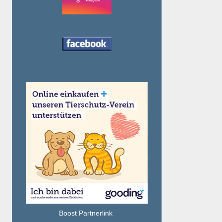
Boost Partnerlink