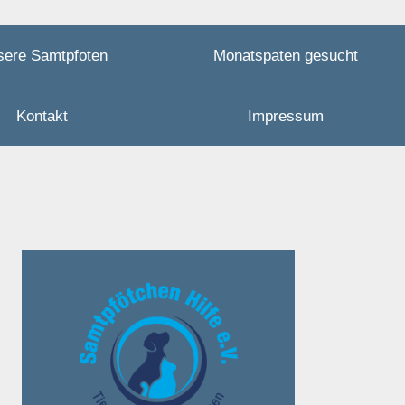
sere Samtpfoten
Monatspaten gesucht
Kontakt
Impressum