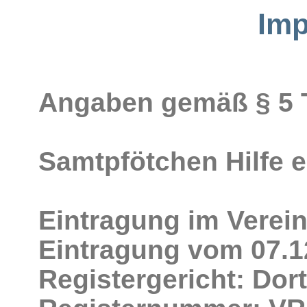
Im
Angaben gemäß § 5
Samtpfötchen Hilfe e.
Eintragung im Verein
Eintragung vom 07.1
Registergericht: Do