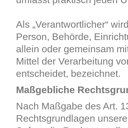
Als „Verantwortlicher“ wird
Person, Behörde, Einricht
allein oder gemeinsam mi
Mittel der Verarbeitung 
entscheidet, bezeichnet.
Maßgebliche Rechtsgru
Nach Maßgabe des Art. 13
Rechtsgrundlagen unserer