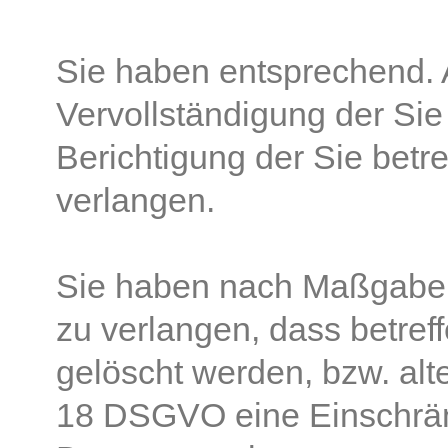
Sie haben entsprechend. 
Vervollständigung der Sie
Berichtigung der Sie betr
verlangen.
Sie haben nach Maßgabe
zu verlangen, dass betref
gelöscht werden, bzw. alt
18 DSGVO eine Einschrän