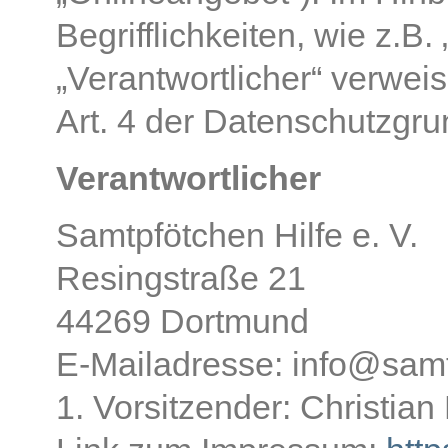
Begrifflichkeiten, wie z.B.
„Verantwortlicher“ verweis
Art. 4 der Datenschutzg
Verantwortlicher
Samtpfötchen Hilfe e. V.
Resingstraße 21
44269 Dortmund
E-Mailadresse: info@samt
1. Vorsitzender: Christia