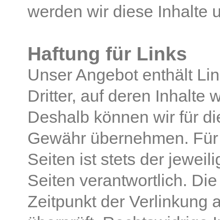
werden wir diese Inhalte
Haftung für Links
Unser Angebot enthält Li
Dritter, auf deren Inhalte 
Deshalb können wir für di
Gewähr übernehmen. Für di
Seiten ist stets der jeweil
Seiten verantwortlich. Di
Zeitpunkt der Verlinkung