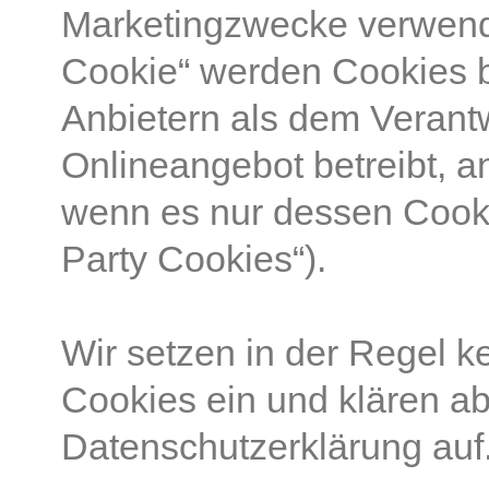
Marketingzwecke verwende
Cookie“ werden Cookies b
Anbietern als dem Verantw
Onlineangebot betreibt, a
wenn es nur dessen Cookie
Party Cookies“).
Wir setzen in der Regel 
Cookies ein und klären a
Datenschutzerklärung auf