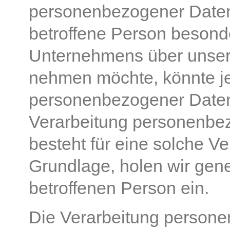
personenbezogener Daten
betroffene Person besond
Unternehmens über unsere
nehmen möchte, könnte je
personenbezogener Daten e
Verarbeitung personenbez
besteht für eine solche Ve
Grundlage, holen wir gene
betroffenen Person ein.
Die Verarbeitung person