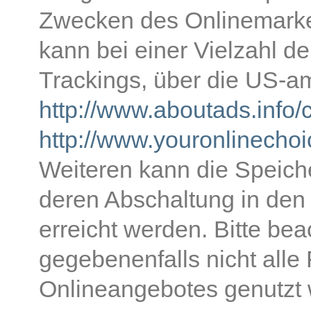
Zwecken des Onlinemarke
kann bei einer Vielzahl de
Trackings, über die US-a
http://www.aboutads.info/
http://www.youronlinecho
Weiteren kann die Speich
deren Abschaltung in den
erreicht werden. Bitte be
gegebenenfalls nicht alle
Onlineangebotes genutzt