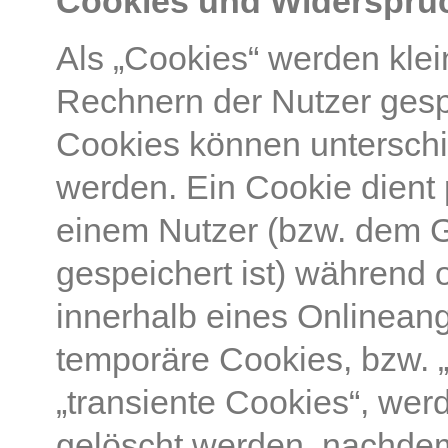
Cookies und Widerspruc
Als „Cookies“ werden klei
Rechnern der Nutzer gesp
Cookies können unterschi
werden. Ein Cookie dient
einem Nutzer (bzw. dem 
gespeichert ist) während
innerhalb eines Onlineang
temporäre Cookies, bzw. 
„transiente Cookies“, wer
gelöscht werden, nachdem