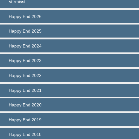
Vermisst
Happy End 2026
Happy End 2025
Happy End 2024
Happy End 2023
Happy End 2022
Happy End 2021
Happy End 2020
Happy End 2019
Happy End 2018