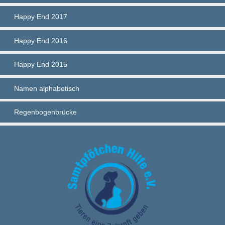
Happy End 2017
Happy End 2016
Happy End 2015
Namen alphabetisch
Regenbogenbrücke