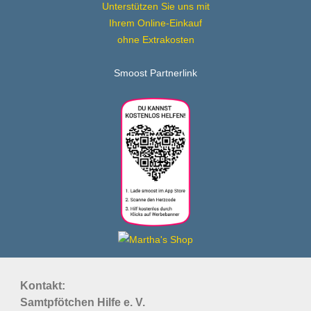
Unterstützen Sie uns mit
Ihrem Online-Einkauf
ohne Extrakosten
Smoost Partnerlink
Kontakt:
Samtpfötchen Hilfe e. V.