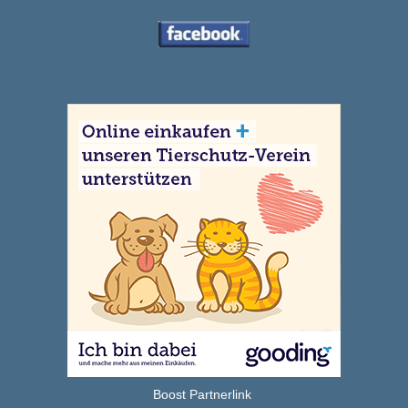
Boost Partnerlink