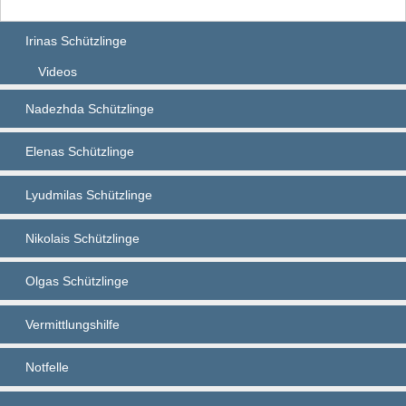
Irinas Schützlinge
Videos
Nadezhda Schützlinge
Elenas Schützlinge
Lyudmilas Schützlinge
Nikolais Schützlinge
Olgas Schützlinge
Vermittlungshilfe
Notfelle