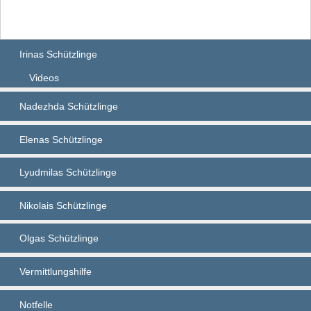
Irinas Schützlinge
Videos
Nadezhda Schützlinge
Elenas Schützlinge
Lyudmilas Schützlinge
Nikolais Schützlinge
Olgas Schützlinge
Vermittlungshilfe
Notfelle