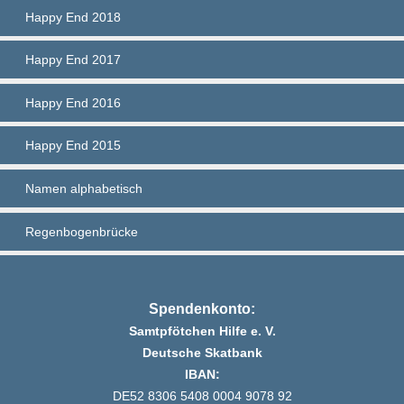
Happy End 2018
Happy End 2017
Happy End 2016
Happy End 2015
Namen alphabetisch
Regenbogenbrücke
Spendenkonto:
Samtpfötchen Hilfe e. V.
Deutsche Skatbank
IBAN:
DE52 8306 5408 0004 9078 92