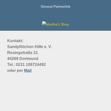
Smoost Partnerlink
Kontakt:
Samtpfötchen Hilfe e. V.
Resingstraße 21
44269 Dortmund
Tel.: 0231
108724492
oder per
Mail