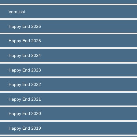
Vermisst
Happy End 2026
Happy End 2025
Happy End 2024
Happy End 2023
Happy End 2022
Happy End 2021
Happy End 2020
Happy End 2019