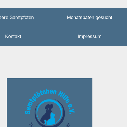
sere Samtpfoten
Monatspaten gesucht
Kontakt
Impressum