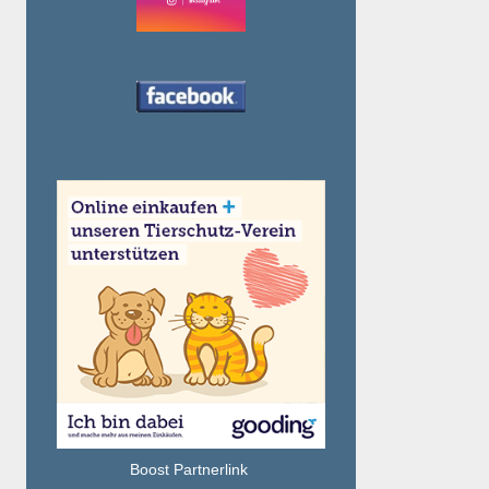
Boost Partnerlink