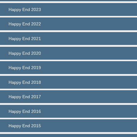
Happy End 2023
Happy End 2022
Happy End 2021
Happy End 2020
Happy End 2019
Happy End 2018
Happy End 2017
Happy End 2016
Happy End 2015