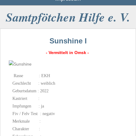
Samtpfötchen Hilfe e. V.
Sunshine I
- Vermittelt in Omsk -
Rasse : EKH
Geschlecht : weiblich
Geburtsdatum : 2022
Kastriert :
Impfungen : ja
Fiv / Felv Test : negativ
Merkmale :
Charakter :