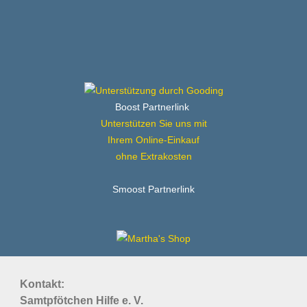
Boost Partnerlink
Unterstützen Sie uns mit
Ihrem Online-Einkauf
ohne Extrakosten
Smoost Partnerlink
Kontakt:
Samtpfötchen Hilfe e. V.