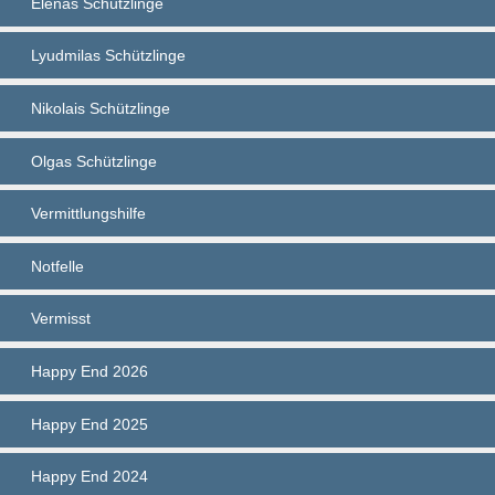
Elenas Schützlinge
Lyudmilas Schützlinge
Nikolais Schützlinge
Olgas Schützlinge
Vermittlungshilfe
Notfelle
Vermisst
Happy End 2026
Happy End 2025
Happy End 2024