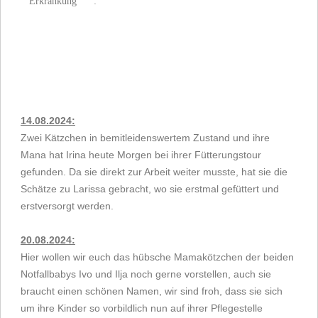
Erkrankung :
14.08.2024:
Zwei Kätzchen in bemitleidenswertem Zustand und ihre
Mana hat Irina heute Morgen bei ihrer Fütterungstour
gefunden. Da sie direkt zur Arbeit weiter musste, hat sie die
Schätze zu Larissa gebracht, wo sie erstmal gefüttert und
erstversorgt werden.
20.08.2024:
Hier wollen wir euch das hübsche Mamakötzchen der beiden
Notfallbabys Ivo und Ilja noch gerne vorstellen, auch sie
braucht einen schönen Namen, wir sind froh, dass sie sich
um ihre Kinder so vorbildlich nun auf ihrer Pflegestelle