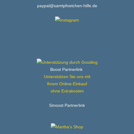
paypal@samtpfoetchen-hilfe.de
Boost Partnerlink
Unterstützen Sie uns mit
Ihrem Online-Einkauf
ohne Extrakosten
Smoost Partnerlink