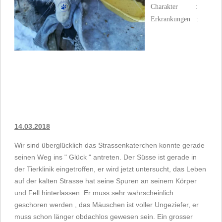
Charakter :
Erkrankungen :
14.03.2018
Wir sind überglücklich das Strassenkaterchen konnte gerade
seinen Weg ins " Glück " antreten. Der Süsse ist gerade in
der Tierklinik eingetroffen, er wird jetzt untersucht, das Leben
auf der kalten Strasse hat seine Spuren an seinem Körper
und Fell hinterlassen. Er muss sehr wahrscheinlich
geschoren werden , das Mäuschen ist voller Ungeziefer, er
muss schon länger obdachlos gewesen sein. Ein grosser