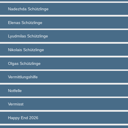
Nadezhda Schützlinge
Elenas Schützlinge
Lyudmilas Schützlinge
Nikolais Schützlinge
Olgas Schützlinge
Vermittlungshilfe
Notfelle
Vermisst
Happy End 2026