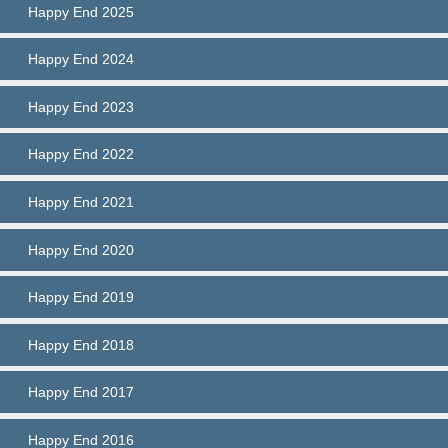
Happy End 2025
Happy End 2024
Happy End 2023
Happy End 2022
Happy End 2021
Happy End 2020
Happy End 2019
Happy End 2018
Happy End 2017
Happy End 2016