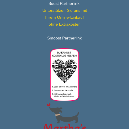
Boost Partnerlink
Unterstützen Sie uns mit
Ihrem Online-Einkauf
ohne Extrakosten
Smoost Partnerlink