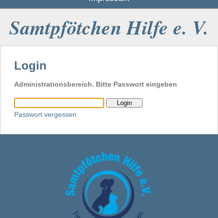
Samtpfötchen Hilfe e. V.
Login
Administrationsbereich. Bitte Passwort eingeben
Passwort vergessen