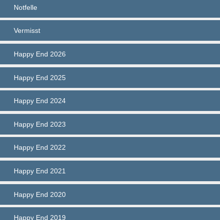
Notfelle
Vermisst
Happy End 2026
Happy End 2025
Happy End 2024
Happy End 2023
Happy End 2022
Happy End 2021
Happy End 2020
Happy End 2019