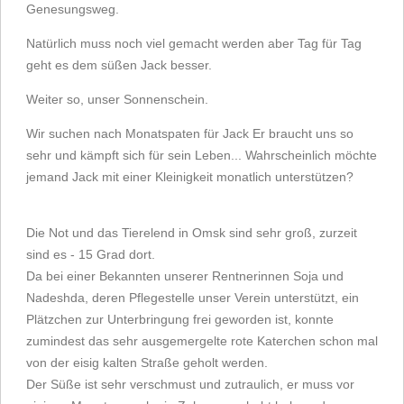
Genesungsweg.
Natürlich muss noch viel gemacht werden aber Tag für Tag
geht es dem süßen Jack besser.
Weiter so, unser Sonnenschein.
Wir suchen nach Monatspaten für Jack Er braucht uns so
sehr und kämpft sich für sein Leben... Wahrscheinlich möchte
jemand Jack mit einer Kleinigkeit monatlich unterstützen?
Die Not und das Tierelend in Omsk sind sehr groß, zurzeit
sind es - 15 Grad dort.
Da bei einer Bekannten unserer Rentnerinnen Soja und
Nadeshda, deren Pflegestelle unser Verein unterstützt, ein
Plätzchen zur Unterbringung frei geworden ist, konnte
zumindest das sehr ausgemergelte rote Katerchen schon mal
von der eisig kalten Straße geholt werden.
Der Süße ist sehr verschmust und zutraulich, er muss vor