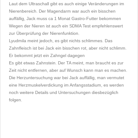
Laut dem Ultraschall gibt es auch einige Veränderungen im
Nierenbereich. Der Magendarm war auch ein bisschen
auffällig, Jack muss ca 1 Monat Gastro-Futter bekommen
Wegen der Nieren ist auch ein SDMA Test empfehlenswert
zur Überprüfung der Nierenfunktion.
Lyudmila meint jedoch, es gibt nichts schlimmes. Das
Zahnfleisch ist bei Jack ein bisschen rot, aber nicht schlimm.
Er bekommt jetzt ein Zahngel dagegen
Es gibt etwas Zahnstein. Der TA meint, man braucht es zur
Zeit nicht entfernen, aber auf Wunsch kann man es machen.
Die Herzuntersuchung war bei Jack auffällig, man vermutet
eine Herzmuskelverdickung im Anfangsstadium, es werden
noch weitere Details und Untersuchungen diesbezüglich
folgen.