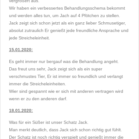
vergrößert aus.
Wir haben ein verbessertes Behandlungsschema bekommt
und werden alles tun, um Jach auf 4 Pfötchen zu stellen.
Jack zeigt sich schon jetzt als ein ganz lieber Schmusetiger,
absolut zutraulich Er genießt jede freundliche Ansprache und
jede Streicheleinheit.
15.01.2020:
Es geht immer nur bergauf was die Behandlung angeht.
Das freut uns sehr, Jack zeigt sich als ein super
verschmustes Tier, Er ist immer so freundlich und verlangt
immer die Streicheleinheiten.
Wier sind gespannt wie er sich mit anderen vertragen wird
wenn er zu den anderen darf.
18.01.2020:
Was für ein Süßer ist unser Schatz Jack.
Man merkt deutlich, dass Jack sich schon richtig gut fühlt.
Der Schatz ist noch richtig verspielt und genießt immer die