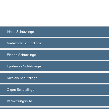
Irinas Schützlinge
Nadezhda Schützlinge
Elenas Schützlinge
Lyudmilas Schützlinge
Nikolais Schützlinge
Olgas Schützlinge
Vermittlungshilfe