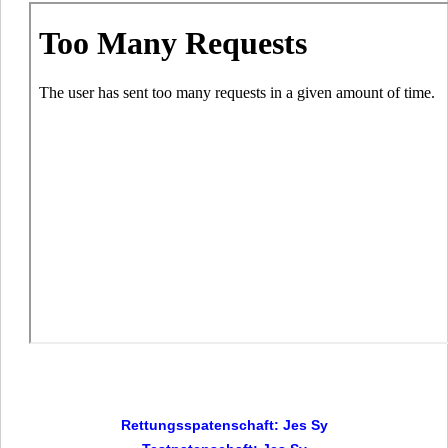
Rettungsspatenschaft: Jes Sy