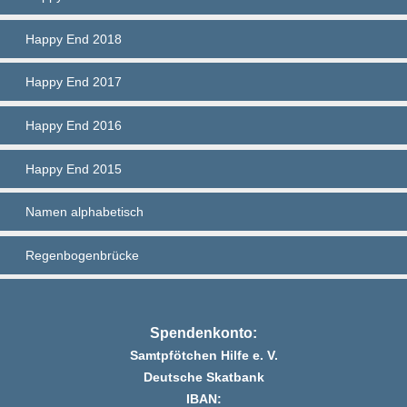
Happy End 2018
Happy End 2017
Happy End 2016
Happy End 2015
Namen alphabetisch
Regenbogenbrücke
Spendenkonto:
Samtpfötchen Hilfe e. V.
Deutsche Skatbank
IBAN: