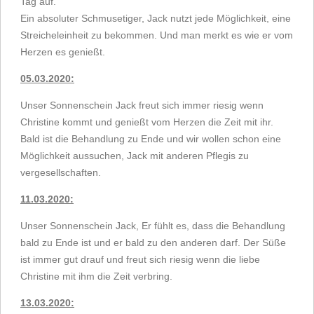
Tag auf.
Ein absoluter Schmusetiger, Jack nutzt jede Möglichkeit, eine
Streicheleinheit zu bekommen. Und man merkt es wie er vom
Herzen es genießt.
05.03.2020:
Unser Sonnenschein Jack freut sich immer riesig wenn
Christine kommt und genießt vom Herzen die Zeit mit ihr.
Bald ist die Behandlung zu Ende und wir wollen schon eine
Möglichkeit aussuchen, Jack mit anderen Pflegis zu
vergesellschaften.
11.03.2020:
Unser Sonnenschein Jack, Er fühlt es, dass die Behandlung
bald zu Ende ist und er bald zu den anderen darf. Der Süße
ist immer gut drauf und freut sich riesig wenn die liebe
Christine mit ihm die Zeit verbring.
13.03.2020: