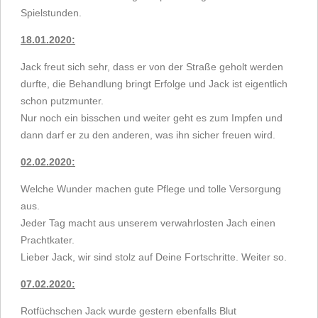
Spielstunden.
18.01.2020:
Jack freut sich sehr, dass er von der Straße geholt werden
durfte, die Behandlung bringt Erfolge und Jack ist eigentlich
schon putzmunter.
Nur noch ein bisschen und weiter geht es zum Impfen und
dann darf er zu den anderen, was ihn sicher freuen wird.
02.02.2020:
Welche Wunder machen gute Pflege und tolle Versorgung
aus.
Jeder Tag macht aus unserem verwahrlosten Jach einen
Prachtkater.
Lieber Jack, wir sind stolz auf Deine Fortschritte. Weiter so.
07.02.2020:
Rotfüchschen Jack wurde gestern ebenfalls Blut