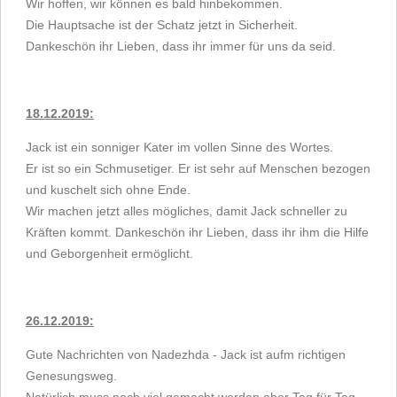
Wir hoffen, wir können es bald hinbekommen.
Die Hauptsache ist der Schatz jetzt in Sicherheit.
Dankeschön ihr Lieben, dass ihr immer für uns da seid.
18.12.2019:
Jack ist ein sonniger Kater im vollen Sinne des Wortes.
Er ist so ein Schmusetiger. Er ist sehr auf Menschen bezogen
und kuschelt sich ohne Ende.
Wir machen jetzt alles mögliches, damit Jack schneller zu
Kräften kommt. Dankeschön ihr Lieben, dass ihr ihm die Hilfe
und Geborgenheit ermöglicht.
26.12.2019:
Gute Nachrichten von Nadezhda - Jack ist aufm richtigen
Genesungsweg.