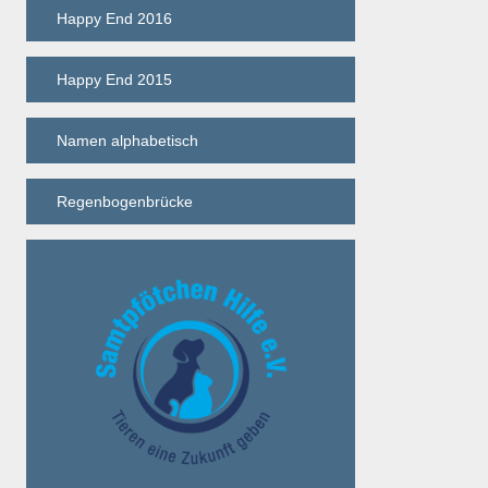
Happy End 2016
Happy End 2015
Namen alphabetisch
Regenbogenbrücke