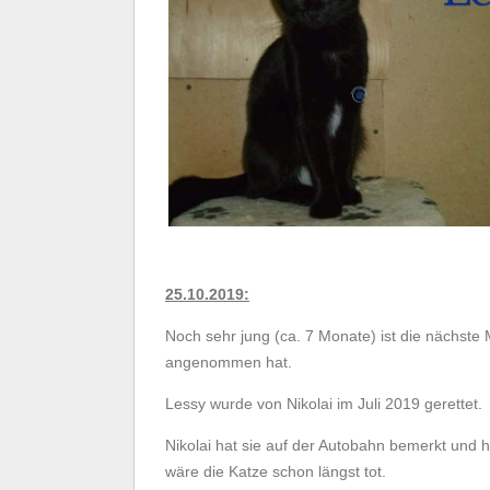
25.10.2019:
Noch sehr jung (ca. 7 Monate) ist die nächste 
angenommen hat.
Lessy wurde von Nikolai im Juli 2019 gerettet.
Nikolai hat sie auf der Autobahn bemerkt und ha
wäre die Katze schon längst tot.