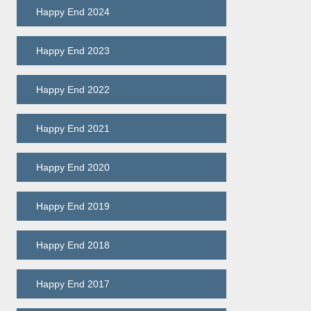
Happy End 2024
Happy End 2023
Happy End 2022
Happy End 2021
Happy End 2020
Happy End 2019
Happy End 2018
Happy End 2017