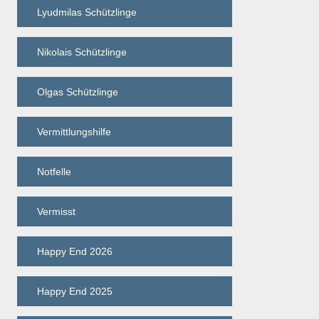
Lyudmilas Schützlinge
Nikolais Schützlinge
Olgas Schützlinge
Vermittlungshilfe
Notfelle
Vermisst
Happy End 2026
Happy End 2025