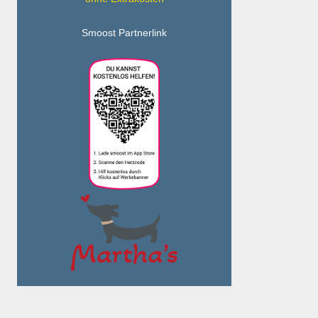
Smoost Partnerlink