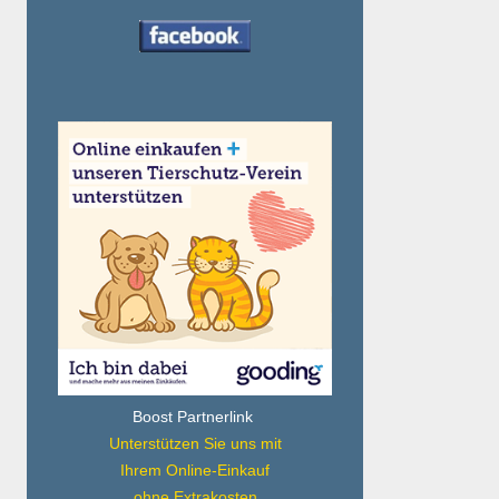
Boost Partnerlink
Unterstützen Sie uns mit
Ihrem Online-Einkauf
ohne Extrakosten