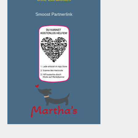
Smoost Partnerlink