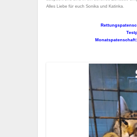
Alles Liebe für euch Sonika und Katinka.
Rettungspatensch
Testp
Monatspatenschaft