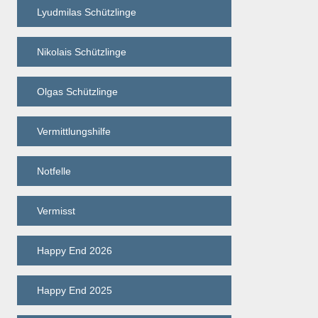
Lyudmilas Schützlinge
Nikolais Schützlinge
Olgas Schützlinge
Vermittlungshilfe
Notfelle
Vermisst
Happy End 2026
Happy End 2025