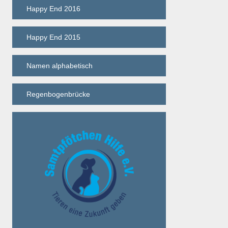
Happy End 2016
Happy End 2015
Namen alphabetisch
Regenbogenbrücke