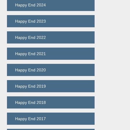
Happy End 2024
Happy End 2023
Happy End 2022
Happy End 2021
Happy End 2020
Happy End 2019
Happy End 2018
Happy End 2017