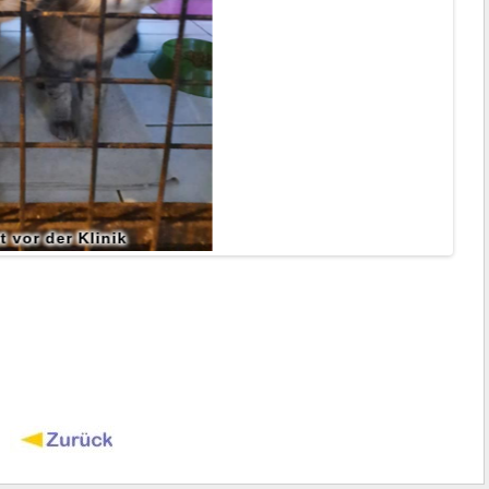
Oktober 2021