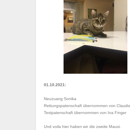
01.10.2021:
Neuzuang Sonika
Rettungspatenschaft übernommen von Claudia
Testpatenschaft übernommen von Ina Finger
Und voila hier haben wir die zweite Mausi.