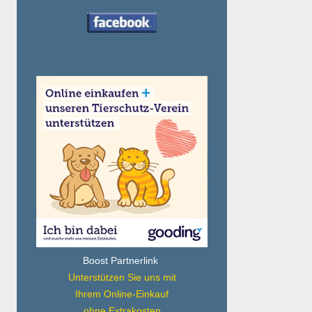
Boost Partnerlink
Unterstützen Sie uns mit
Ihrem Online-Einkauf
ohne Extrakosten