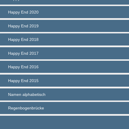
Happy End 2020
Happy End 2019
Happy End 2018
Happy End 2017
Happy End 2016
Happy End 2015
Namen alphabetisch
Regenbogenbrücke