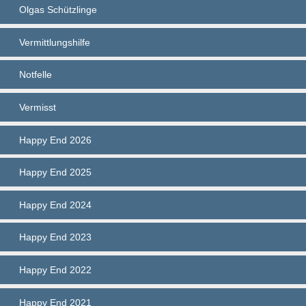
Olgas Schützlinge
Vermittlungshilfe
Notfelle
Vermisst
Happy End 2026
Happy End 2025
Happy End 2024
Happy End 2023
Happy End 2022
Happy End 2021