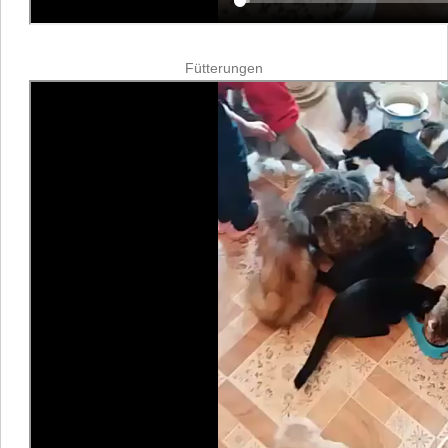
Fütterungen