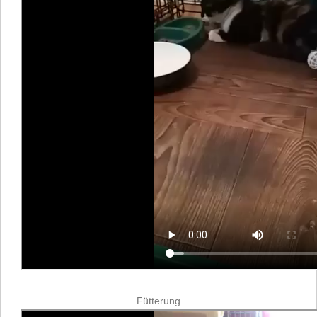
Fütterung