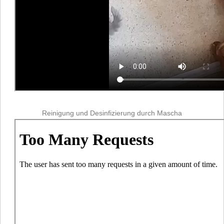
Reinigung und Desinfizierung durch Mascha