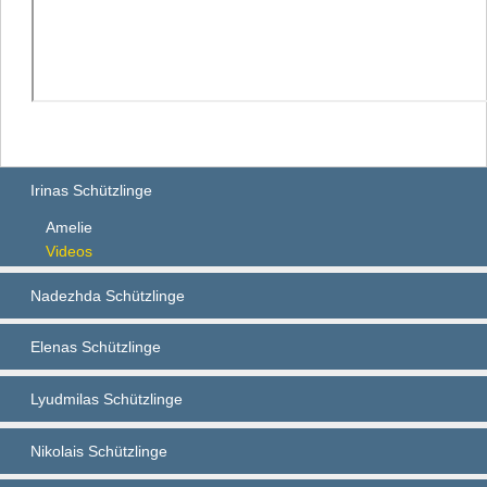
Irinas Schützlinge
Amelie
Videos
Nadezhda Schützlinge
Elenas Schützlinge
Lyudmilas Schützlinge
Nikolais Schützlinge