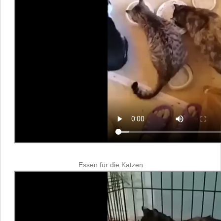
Essen für die Katzen