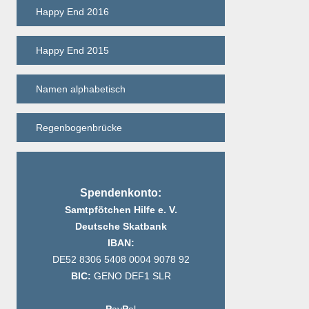
Happy End 2016
Happy End 2015
Namen alphabetisch
Regenbogenbrücke
Spendenkonto:
Samtpfötchen Hilfe e. V.
Deutsche Skatbank
IBAN:
DE52 8306 5408 0004 9078 92
BIC:
GENO DEF1 SLR