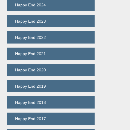
Happy End 2024
Happy End 2023
Happy End 2022
Happy End 2021
Happy End 2020
Happy End 2019
Happy End 2018
Happy End 2017