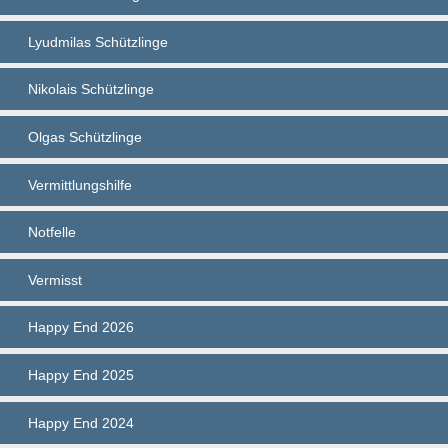
Lyudmilas Schützlinge
Nikolais Schützlinge
Olgas Schützlinge
Vermittlungshilfe
Notfelle
Vermisst
Happy End 2026
Happy End 2025
Happy End 2024