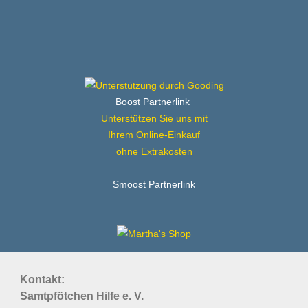
Boost Partnerlink
Unterstützen Sie uns mit
Ihrem Online-Einkauf
ohne Extrakosten
Smoost Partnerlink
Kontakt:
Samtpfötchen Hilfe e. V.