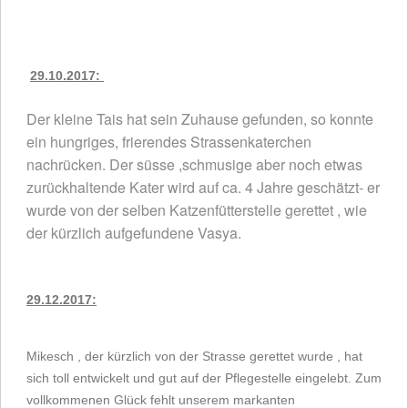
29.10.2017:
Der kleine Tais hat sein Zuhause gefunden, so konnte 
ein hungriges, frierendes Strassenkaterchen 
nachrücken. 
Der süsse ,schmusige aber noch etwas 
zurückhaltende Kater wird auf ca. 4 Jahre geschätzt- er 
wurde von der selben Katzenfütterstelle gerettet , wie 
der kürzlich aufgefundene Vasya.
29.12.2017:
Mikesch , der kürzlich von der Strasse gerettet wurde , hat
sich toll entwickelt und gut auf der Pflegestelle eingelebt. Zum
vollkommenen Glück fehlt unserem markanten