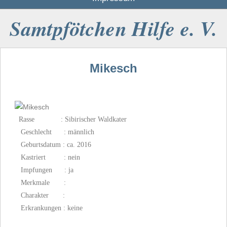
Samtpfötchen Hilfe e. V.
Mikesch
Rasse : Sibirischer Waldkater
Geschlecht : männlich
Geburtsdatum : ca. 2016
Kastriert : nein
Impfungen : ja
Merkmale :
Charakter :
Erkrankungen : keine