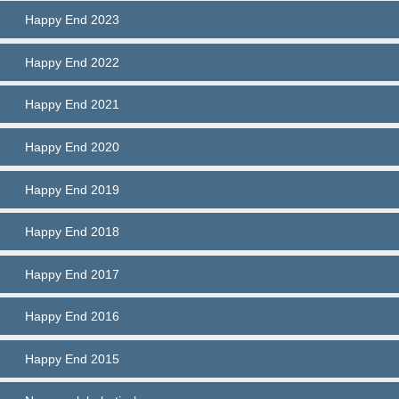
Happy End 2023
Happy End 2022
Happy End 2021
Happy End 2020
Happy End 2019
Happy End 2018
Happy End 2017
Happy End 2016
Happy End 2015