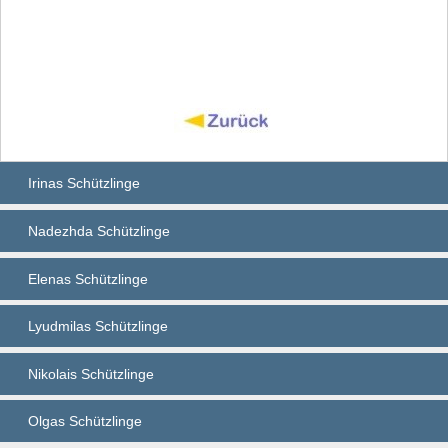
Irinas Schützlinge
Nadezhda Schützlinge
Elenas Schützlinge
Lyudmilas Schützlinge
Nikolais Schützlinge
Olgas Schützlinge