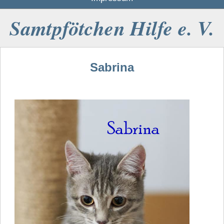
Samtpfötchen Hilfe e. V.
Sabrina