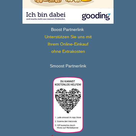
Boost Partnerlink
Unterstützen Sie uns mit
Ihrem Online-Einkauf
ohne Extrakosten
Smoost Partnerlink