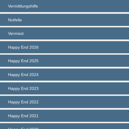
Vermittlungshilfe
Notfelle
Vermisst
Happy End 2026
Happy End 2025
Happy End 2024
Happy End 2023
Happy End 2022
Happy End 2021