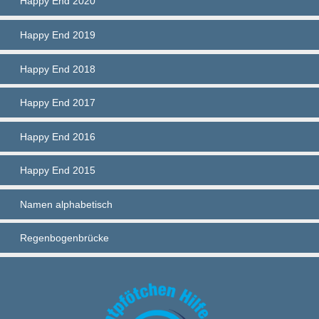
Happy End 2020
Happy End 2019
Happy End 2018
Happy End 2017
Happy End 2016
Happy End 2015
Namen alphabetisch
Regenbogenbrücke