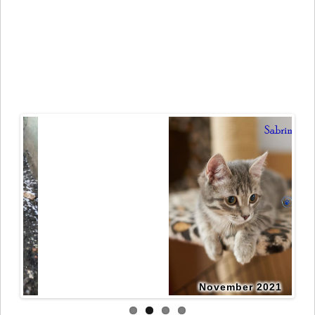
November 2021