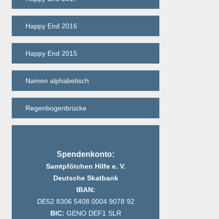
Happy End 2016
Happy End 2015
Namen alphabetisch
Regenbogenbrücke
Spendenkonto:
Samtpfötchen Hilfe e. V.
Deutsche Skatbank
IBAN:
DE52 8306 5408 0004 9078 92
BIC:
GENO DEF1 SLR