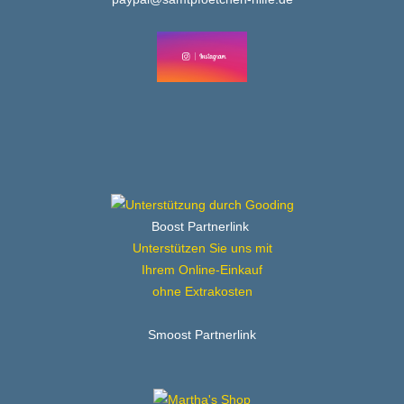
Boost Partnerlink
Unterstützen Sie uns mit
Ihrem Online-Einkauf
ohne Extrakosten
Smoost Partnerlink