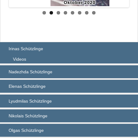
Oktober 2020
Irinas Schützlinge
Videos
Nadezhda Schützlinge
Elenas Schützlinge
Lyudmilas Schützlinge
Nikolais Schützlinge
Olgas Schützlinge