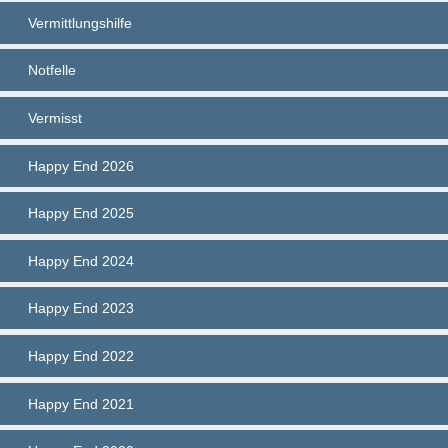
Vermittlungshilfe
Notfelle
Vermisst
Happy End 2026
Happy End 2025
Happy End 2024
Happy End 2023
Happy End 2022
Happy End 2021