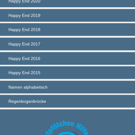
Happy End 2020
Happy End 2019
Happy End 2018
Happy End 2017
Happy End 2016
Happy End 2015
Namen alphabetisch
Regenbogenbrücke