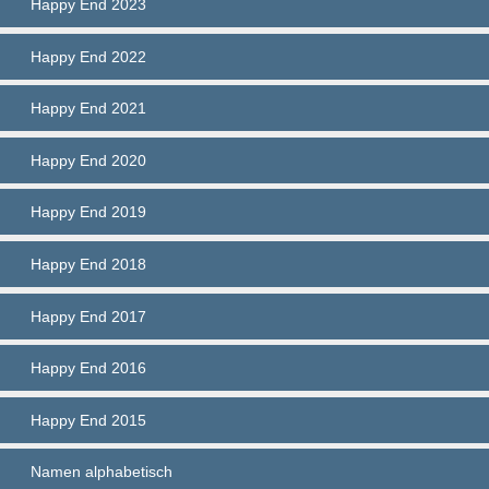
Happy End 2023
Happy End 2022
Happy End 2021
Happy End 2020
Happy End 2019
Happy End 2018
Happy End 2017
Happy End 2016
Happy End 2015
Namen alphabetisch