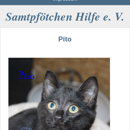
Samtpfötchen Hilfe e. V.
Pito