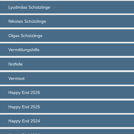
Lyudmilas Schützlinge
Nikolais Schützlinge
Olgas Schützlinge
Vermittlungshilfe
Notfelle
Vermisst
Happy End 2026
Happy End 2025
Happy End 2024